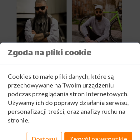
Zgoda na pliki cookie
Cookies to małe pliki danych, które są
przechowywane na Twoim urządzeniu
podczas przeglądania stron internetowych.
Używamy ich do poprawy działania serwisu,
personalizacji treści, oraz analizy ruchu na
stronie.
Dostosuj
Zezwól na wszystkie