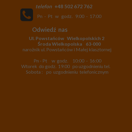
tel
efon
+48 502 672 762
Pn - Pt w godz. 9:00 - 17:00
Odwiedź nas
Ul. Powstańców Wielkopolskich 2
Środa Wielkopolska 63-000
narożnik ul. Powstańców i Małej klasztornej
Pn - Pt w godz. 10:00 - 16:00
Wtorek do godz. 19:00 po uzgodnieniu tel.
Sobota : po uzgodnieniu telefonicznym