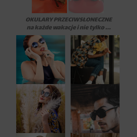
OKULARY PRZECIWSŁONECZNE
na każde wakacje i nie tylko ...