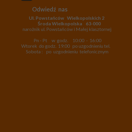
Odwiedź nas
Ul. Powstańców Wielkopolskich 2
Środa Wielkopolska 63-000
narożnik ul. Powstańców i Małej klasztornej
Pn - Pt w godz. 10:00 - 16:00
Wtorek do godz. 19:00 po uzgodnieniu tel.
Sobota : po uzgodnieniu telefonicznym