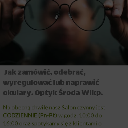
Jak zamówić, odebrać,
wyregulować lub naprawić
okulary. Optyk Środa Wlkp.
Na obecną chwilę nasz Salon czynny jest
CODZIENNIE (Pn-Pt)
w godz. 10:00 do
16:00 oraz spotykamy się z klientami o