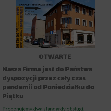
OTWARTE
Nasza Firma jest do Państwa
dyspozycji przez cały czas
pandemii od Poniedziałku do
Piątku
Proponujemy dwa standardy obsługi.