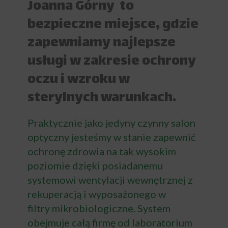
Joanna Górny to
bezpieczne miejsce, gdzie
zapewniamy najlepsze
usługi w zakresie ochrony
oczu i wzroku w
sterylnych warunkach.
Praktycznie jako jedyny czynny salon
optyczny jesteśmy w stanie zapewnić
ochronę zdrowia na tak wysokim
poziomie dzięki posiadanemu
systemowi wentylacji wewnętrznej z
rekuperacją i wyposażonego w
filtry mikrobiologiczne. System
obejmuje całą firmę od laboratorium