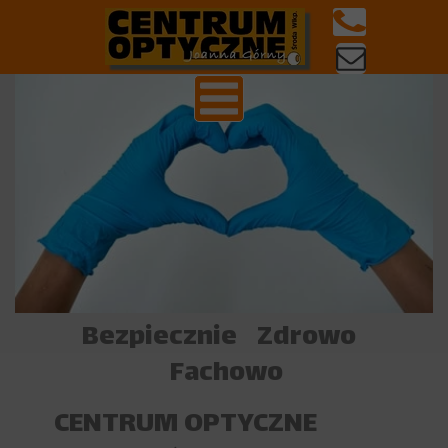
Bezpiecznie Zdrowo
Fachowo
CENTRUM OPTYCZNE