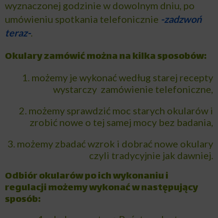
wyznaczonej godzinie w dowolnym dniu, po
umówieniu spotkania telefonicznie
-zadzwoń
teraz-
.
Okulary zamówić można na kilka sposobów:
1. możemy je wykonać według starej recepty
wystarczy zamówienie telefoniczne,
2. możemy sprawdzić moc starych okularów i
zrobić nowe o tej samej mocy bez badania,
3. możemy zbadać wzrok i dobrać nowe okulary
czyli tradycyjnie jak dawniej.
Odbiór okularów po ich wykonaniu i
regulacji możemy wykonać w następujący
sposób: